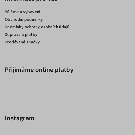
Půjčovna vybavení
Obchodní podmínky
Podmínky ochrany osobních údajů
Doprava a platby
Prodávané značky
Přijímáme online platby
Instagram