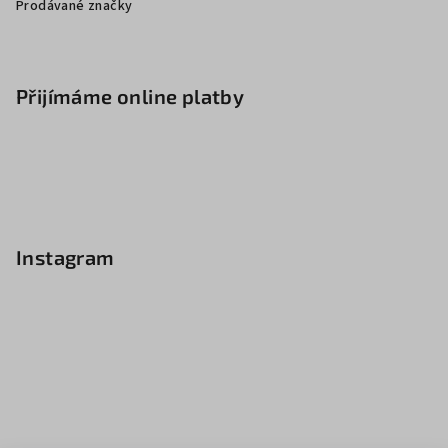
Prodávané značky
Přijímáme online platby
Instagram