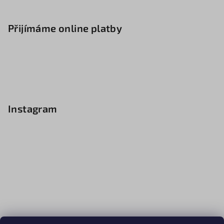
Přijímáme online platby
Instagram