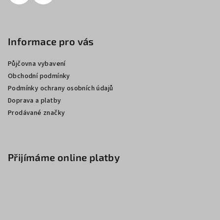
Informace pro vás
Půjčovna vybavení
Obchodní podmínky
Podmínky ochrany osobních údajů
Doprava a platby
Prodávané značky
Přijímáme online platby