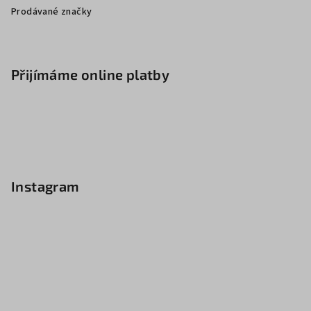
Prodávané značky
Přijímáme online platby
Instagram