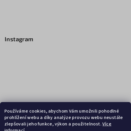
Instagram
Používáme cookies, abychom Vám umožnili pohodlné
prohlížení webu a díky analýze provozu webu neustále
zlepšovali jeho funkce, výkon a použitelnost.
Více
informací