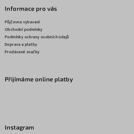
Informace pro vás
Půjčovna vybavení
Obchodní podmínky
Podmínky ochrany osobních údajů
Doprava a platby
Prodávané značky
Přijímáme online platby
Instagram