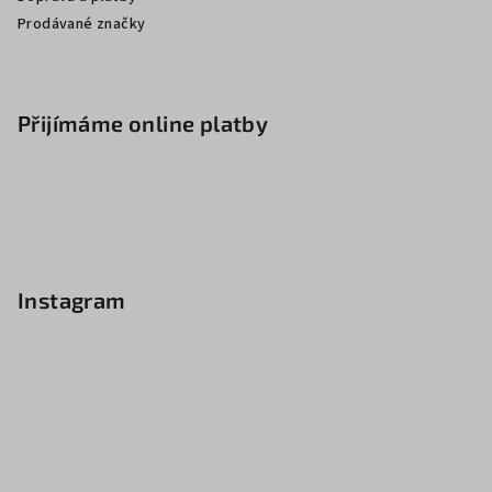
Prodávané značky
Přijímáme online platby
Instagram