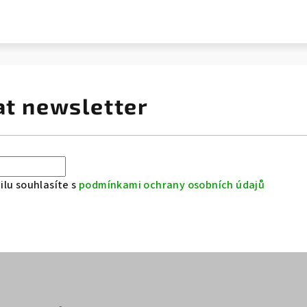
at newsletter
lu souhlasíte s
podmínkami ochrany osobních údajů