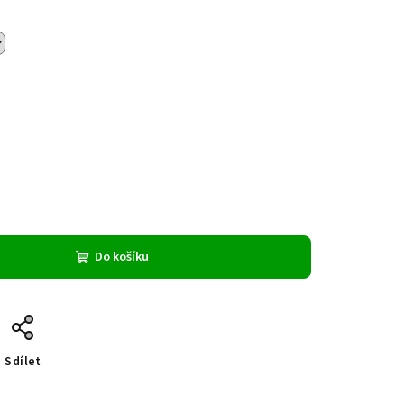
Do košíku
Sdílet