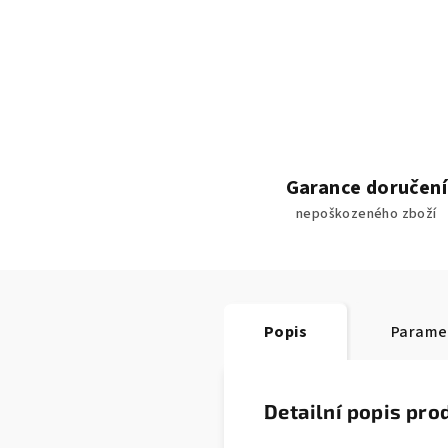
Garance doručení
nepoškozeného zboží
Popis
Parame
Detailní popis pro