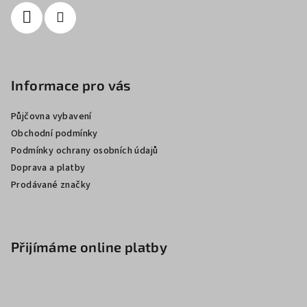
Informace pro vás
Půjčovna vybavení
Obchodní podmínky
Podmínky ochrany osobních údajů
Doprava a platby
Prodávané značky
Přijímáme online platby