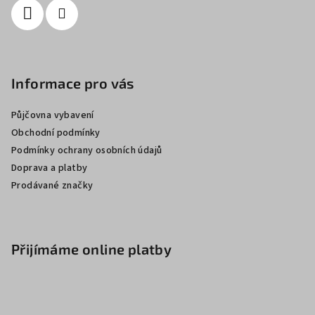
Informace pro vás
Půjčovna vybavení
Obchodní podmínky
Podmínky ochrany osobních údajů
Doprava a platby
Prodávané značky
Přijímáme online platby