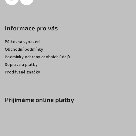
Informace pro vás
Půjčovna vybavení
Obchodní podmínky
Podmínky ochrany osobních údajů
Doprava a platby
Prodávané značky
Přijímáme online platby