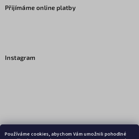
Přijímáme online platby
Instagram
Používáme cookies, abychom Vám umožnili pohodlné