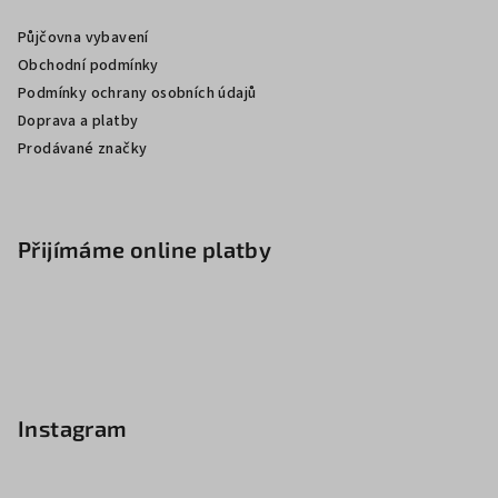
Půjčovna vybavení
Obchodní podmínky
Podmínky ochrany osobních údajů
Doprava a platby
Prodávané značky
Přijímáme online platby
Instagram