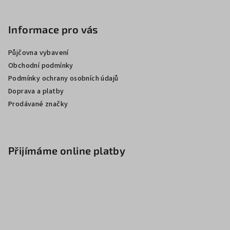
Informace pro vás
Půjčovna vybavení
Obchodní podmínky
Podmínky ochrany osobních údajů
Doprava a platby
Prodávané značky
Přijímáme online platby