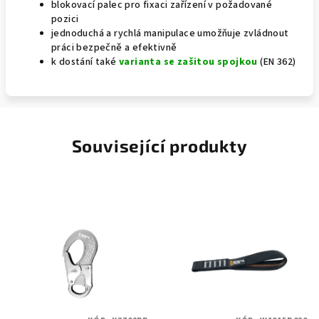
blokovací palec pro fixaci zařízení v požadované
pozici
jednoduchá a rychlá manipulace umožňuje zvládnout
práci bezpečně a efektivně
k dostání také
varianta se zašitou spojkou
(EN 362)
Související produkty