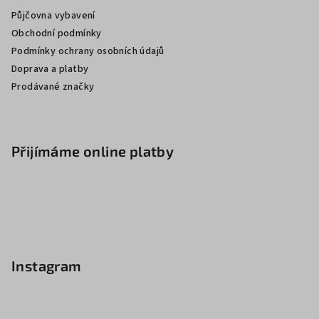
Půjčovna vybavení
Obchodní podmínky
Podmínky ochrany osobních údajů
Doprava a platby
Prodávané značky
Přijímáme online platby
Instagram