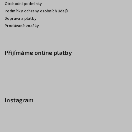
Obchodní podmínky
Podmínky ochrany osobních údajů
Doprava a platby
Prodávané značky
Přijímáme online platby
Instagram