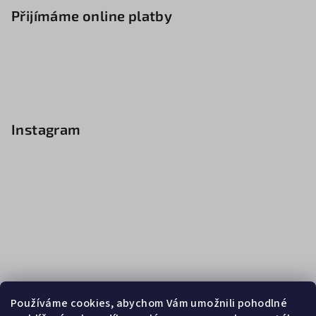
Přijímáme online platby
Instagram
Používáme cookies, abychom Vám umožnili pohodlné