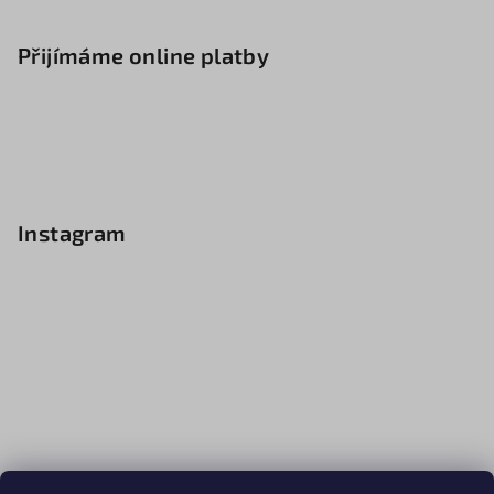
Přijímáme online platby
Instagram