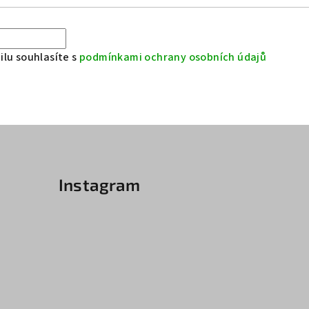
lu souhlasíte s
podmínkami ochrany osobních údajů
Instagram