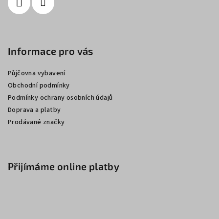
Informace pro vás
Půjčovna vybavení
Obchodní podmínky
Podmínky ochrany osobních údajů
Doprava a platby
Prodávané značky
Přijímáme online platby