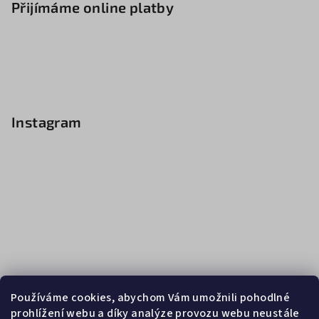
Přijímáme online platby
Instagram
Používáme cookies, abychom Vám umožnili pohodlné
prohlížení webu a díky analýze provozu webu neustále