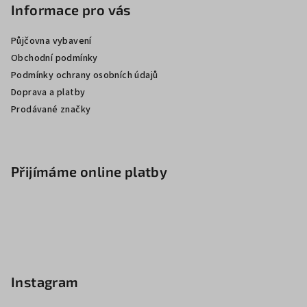
Informace pro vás
Půjčovna vybavení
Obchodní podmínky
Podmínky ochrany osobních údajů
Doprava a platby
Prodávané značky
Přijímáme online platby
Instagram