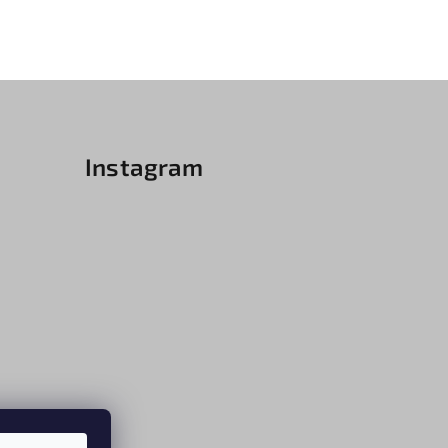
Instagram