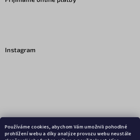
Instagram
Používáme cookies, abychom Vám umožnili pohodlné
prohlížení webu a díky analýze provozu webu neustále