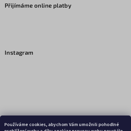
Přijímáme online platby
Instagram
Používáme cookies, abychom Vám umožnili pohodlné