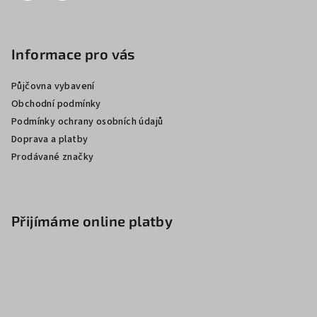
Informace pro vás
Půjčovna vybavení
Obchodní podmínky
Podmínky ochrany osobních údajů
Doprava a platby
Prodávané značky
Přijímáme online platby