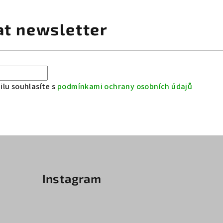
at newsletter
lu souhlasíte s
podmínkami ochrany osobních údajů
Instagram