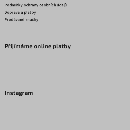
Podmínky ochrany osobních údajů
Doprava a platby
Prodávané značky
Přijímáme online platby
Instagram