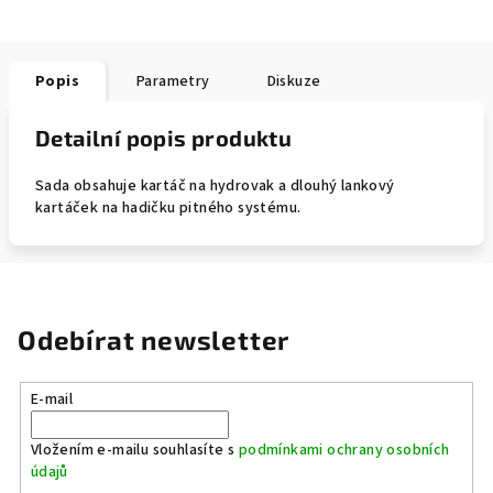
Popis
Parametry
Diskuze
Detailní popis produktu
Sada obsahuje kartáč na hydrovak a dlouhý lankový
kartáček na hadičku pitného systému.
Odebírat newsletter
E-mail
Vložením e-mailu souhlasíte s
podmínkami ochrany osobních
údajů