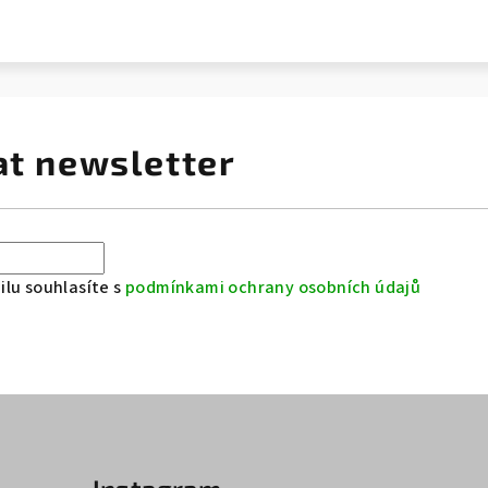
at newsletter
lu souhlasíte s
podmínkami ochrany osobních údajů