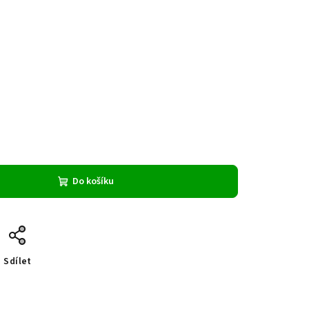
Do košíku
Sdílet