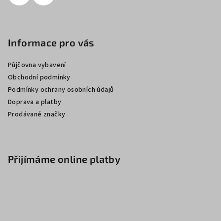
Informace pro vás
Půjčovna vybavení
Obchodní podmínky
Podmínky ochrany osobních údajů
Doprava a platby
Prodávané značky
Přijímáme online platby