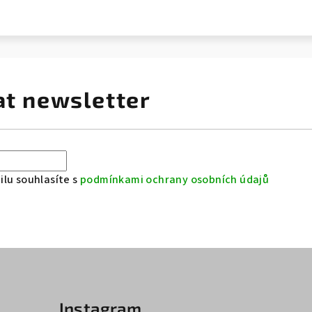
at newsletter
lu souhlasíte s
podmínkami ochrany osobních údajů
Instagram