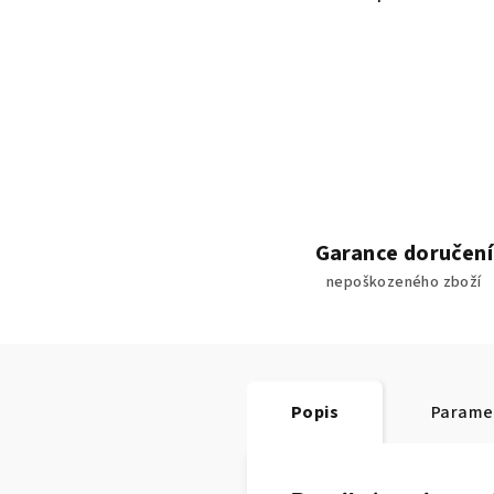
Garance doručení
nepoškozeného zboží
Popis
Parame