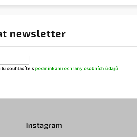
at newsletter
lu souhlasíte s
podmínkami ochrany osobních údajů
Instagram