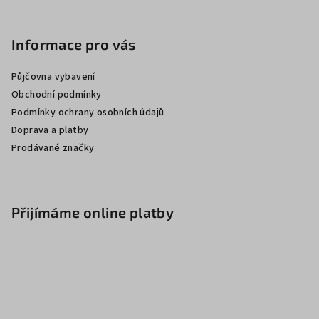
Informace pro vás
Půjčovna vybavení
Obchodní podmínky
Podmínky ochrany osobních údajů
Doprava a platby
Prodávané značky
Přijímáme online platby