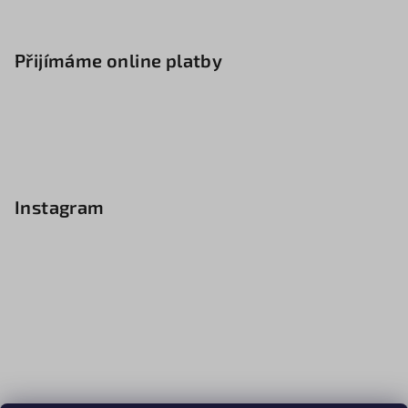
Přijímáme online platby
Instagram