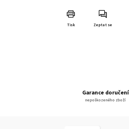
Tisk
Zeptat se
Garance doručení
nepoškozeného zboží