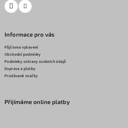
Informace pro vás
Půjčovna vybavení
Obchodní podmínky
Podmínky ochrany osobních údajů
Doprava a platby
Prodávané značky
Přijímáme online platby