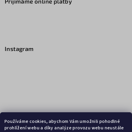
Přijímáme online platby
Instagram
Používáme cookies, abychom Vám umožnili pohodlné
prohlížení webu a díky analýze provozu webu neustále