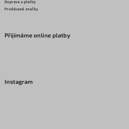
Doprava a platby
Prodávané značky
Přijímáme online platby
Instagram