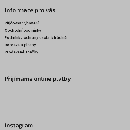
Informace pro vás
Půjčovna vybavení
Obchodní podmínky
Podmínky ochrany osobních údajů
Doprava a platby
Prodávané značky
Přijímáme online platby
Instagram