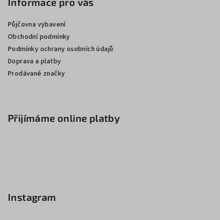
Informace pro vás
Půjčovna vybavení
Obchodní podmínky
Podmínky ochrany osobních údajů
Doprava a platby
Prodávané značky
Přijímáme online platby
Instagram