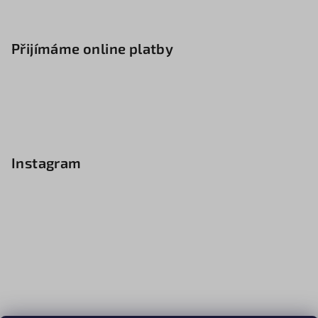
Přijímáme online platby
Instagram