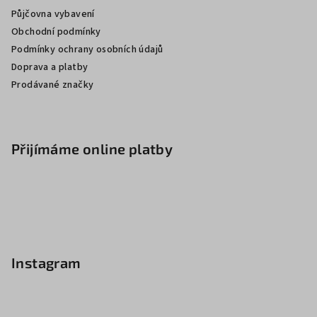
Půjčovna vybavení
Obchodní podmínky
Podmínky ochrany osobních údajů
Doprava a platby
Prodávané značky
Přijímáme online platby
Instagram