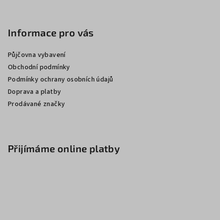
Informace pro vás
Půjčovna vybavení
Obchodní podmínky
Podmínky ochrany osobních údajů
Doprava a platby
Prodávané značky
Přijímáme online platby