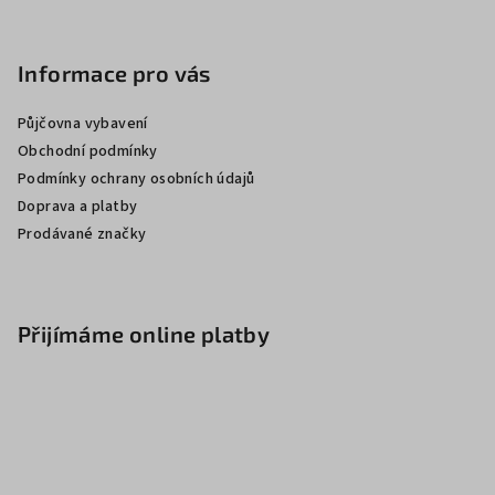
Informace pro vás
Půjčovna vybavení
Obchodní podmínky
Podmínky ochrany osobních údajů
Doprava a platby
Prodávané značky
Přijímáme online platby