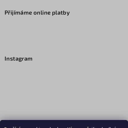
Přijímáme online platby
Instagram