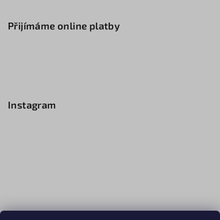
Přijímáme online platby
Instagram