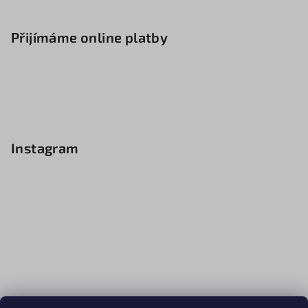
Přijímáme online platby
Instagram