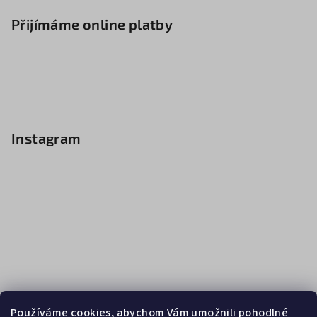
Přijímáme online platby
Instagram
Používáme cookies, abychom Vám umožnili pohodlné