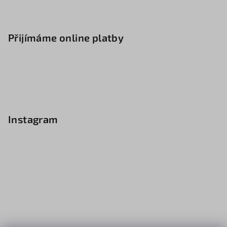
Přijímáme online platby
Instagram